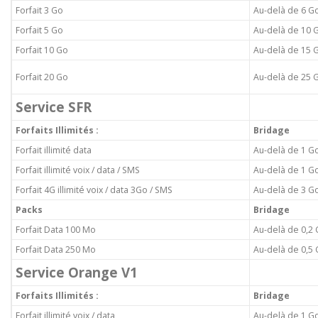
Forfait 3 Go
Au-delà de 6 G
Forfait 5 Go
Au-delà de 10 
Forfait 10 Go
Au-delà de 15 
Forfait 20 Go
Au-delà de 25 
Service SFR
Forfaits Illimités :
Bridage
Forfait illimité data
Au-delà de 1 G
Forfait illimité voix / data / SMS
Au-delà de 1 G
Forfait 4G illimité voix / data 3Go / SMS
Au-delà de 3 G
Packs
Bridage
Forfait Data 100 Mo
Au-delà de 0,2
Forfait Data 250 Mo
Au-delà de 0,5
Service Orange V1
Forfaits Illimités :
Bridage
Forfait illimité voix / data
Au-delà de 1 G