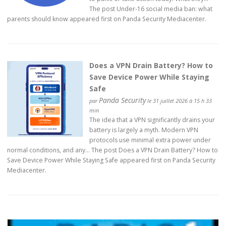
The post Under-16 social media ban: what
parents should know appeared first on Panda Security Mediacenter.
Does a VPN Drain Battery? How to
Save Device Power While Staying
Safe
Panda Security
par
le 31 juillet 2026 à 15 h 33
min
The idea that a VPN significantly drains your
battery is largely a myth. Modern VPN
protocols use minimal extra power under
normal conditions, and any… The post Does a VPN Drain Battery? How to
Save Device Power While Staying Safe appeared first on Panda Security
Mediacenter.