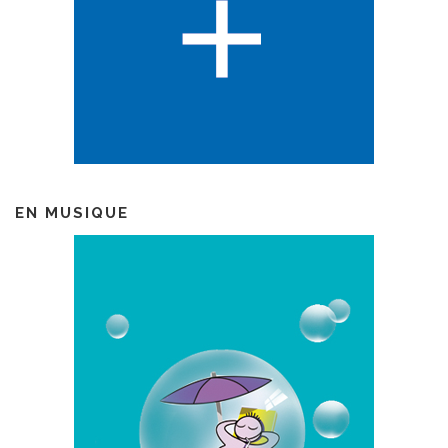
EN MUSIQUE