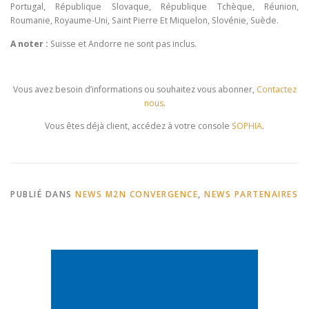
Portugal, République Slovaque, République Tchèque, Réunion,
Roumanie, Royaume-Uni, Saint Pierre Et Miquelon, Slovénie, Suède.
A noter :
Suisse et Andorre ne sont pas inclus.
Vous avez besoin d’informations ou souhaitez vous abonner,
Contactez
nous
.
Vous êtes déjà client, accédez à votre console
SOPHIA
.
PUBLIÉ DANS
NEWS M2N CONVERGENCE
,
NEWS PARTENAIRES