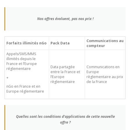
Nos offres évoluent, pas nos prix !
Communications au
Forfaits illimités nGo
Pack Data
compteur
Appels/SMS/MMS
illimités depuis le
France et l’Europe
Data partagée
Communications en
réglementaire
entre la France et
Europe
l’Europe
règlementaire au prix
+
règlementaire
de la France
nGo en France et en
Europe réglementaire
Quelles sont les conditions d’applications de cette nouvelle
offre ?