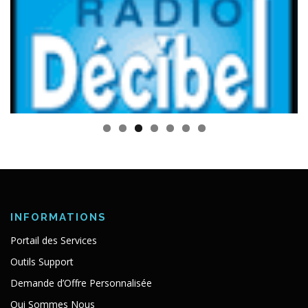
INFORMATIONS
Portail des Services
Outils Support
Demande d’Offre Personnalisée
Qui Sommes Nous