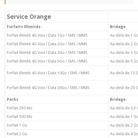
Service Orange
Forfaits Illimités :
Bridage
Forfait illimité 4G Voix / Data 1Go / SMS / MMS
Au-delà de 1 G
Forfait illimité 4G Voix / Data 2Go / SMS / MMS
Au-delà de 2 G
Forfait illimité 4G Voix / Data 3Go / SMS / MMS
Au-delà de 3 G
Forfait illimité 4G Voix / Data 5Go / SMS / MMS
Au-delà de 5 G
Forfait illimité 4G Voix / Data 10Go / SMS / MMS
Au-delà de 10 
Forfait illimité 4G Voix / Data 20Go / SMS / MMS
Au-delà de 20 
Packs
Bridage
Forfait 250 Mo
Au-delà de 0,5
Forfait 500 Mo
Au-delà de 1 G
Forfait 1 Go
Au-delà de 2 G
Forfait 2 Go
Au-delà de 4 G