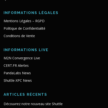
INFORMATIONS LÉGALES
Mentions Légales – RGPD
Politique de Confidentialité
Conditions de Vente
INFORMATIONS LIVE
M2N Convergence Live
CERT.FR Alertes
PandaLabs News
Shuttle-XPC News
ARTICLES RÉCENTS
Découvrez notre nouveau site Shuttle